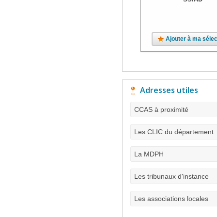
Ajouter à ma sélec
Adresses utiles
CCAS à proximité
Les CLIC du département
La MDPH
Les tribunaux d'instance
Les associations locales