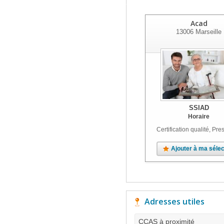
Acad
13006
Marseille
SSIAD
Horaire
Certification qualité, Pres
Ajouter à ma sélec
Adresses utiles
CCAS à proximité