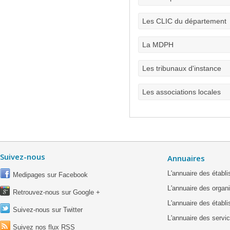
Les CLIC du département
La MDPH
Les tribunaux d'instance
Les associations locales
Suivez-nous
Annuaires
L'annuaire des étab
Medipages sur Facebook
L'annuaire des organ
Retrouvez-nous sur Google +
L'annuaire des établ
Suivez-nous sur Twitter
L'annuaire des servic
Suivez nos flux RSS