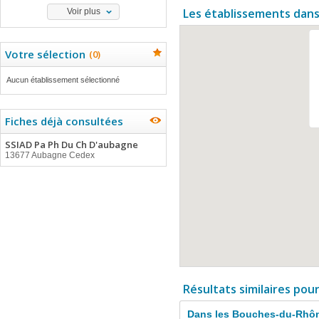
Les établissements dans
Voir plus
Votre sélection
(
0
)
Aucun établissement sélectionné
Fiches déjà consultées
SSIAD Pa Ph Du Ch D'aubagne
13677 Aubagne Cedex
Résultats similaires pou
Dans les Bouches-du-Rhô