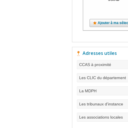
Ajouter à ma sélec
Adresses utiles
CCAS à proximité
Les CLIC du département
La MDPH
Les tribunaux d'instance
Les associations locales