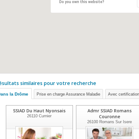
Do you own this website?
ésultats similaires pour votre recherche
ans la Drôme
Prise en charge Assurance Maladie
Avec certification
SSIAD Du Haut Nyonsais
Admr SSIAD Romans
26110
Curnier
Couronne
26100
Romans Sur Isere