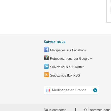
Suivez-nous
Medipages sur Facebook
Retrouvez-nous sur Google +
Suivez-nous sur Twitter
Suivez nos flux RSS
Medipages en France
Nous contacter
Qui sommes nous