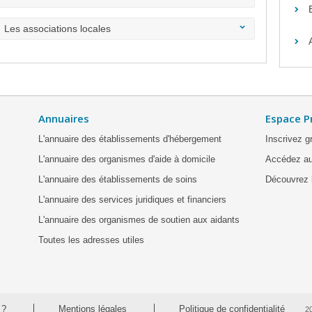
Les associations locales
Annuaires
Espace P
L'annuaire des établissements d'hébergement
Inscrivez g
L'annuaire des organismes d'aide à domicile
Accédez au
L'annuaire des établissements de soins
Découvrez l
L'annuaire des services juridiques et financiers
L'annuaire des organismes de soutien aux aidants
Toutes les adresses utiles
 ?
Mentions légales
Politique de confidentialité
2