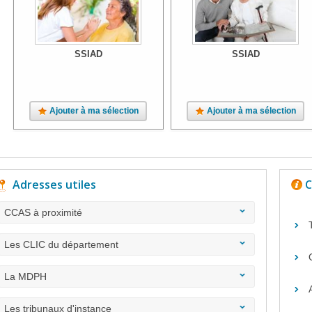
SSIAD
SSIAD
Ajouter à ma sélection
Ajouter à ma sélection
Adresses utiles
C
CCAS à proximité
Les CLIC du département
La MDPH
Les tribunaux d'instance