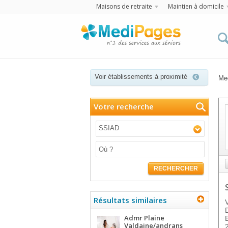
Maisons de retraite
Maintien à domicile
Voir établissements à proximité
Me
Votre recherche
SSIAD
RECHERCHER
Résultats similaires
Admr Plaine
Valdaine/andrans