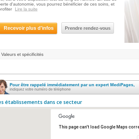
perte d'autonomie, vous pourrez bénéficier de ces soins, et
profiter
Lire la suite
Recevoir plus d'infos
Prendre rendez-vous
Valeurs et spécificités
Pour être rappelé immédiatement par un expert MediPages,
indiquez votre numéro de téléphone
es établissements dans ce secteur
This page can't load Google Maps corre