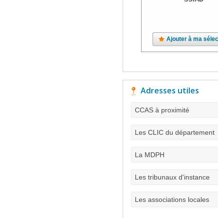
Ajouter à ma sélec
Adresses utiles
CCAS à proximité
Les CLIC du département
La MDPH
Les tribunaux d'instance
Les associations locales