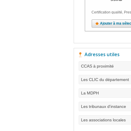
Certification qualité, Pres
Ajouter à ma sélec
Adresses utiles
CCAS à proximité
Les CLIC du département
La MDPH
Les tribunaux d'instance
Les associations locales