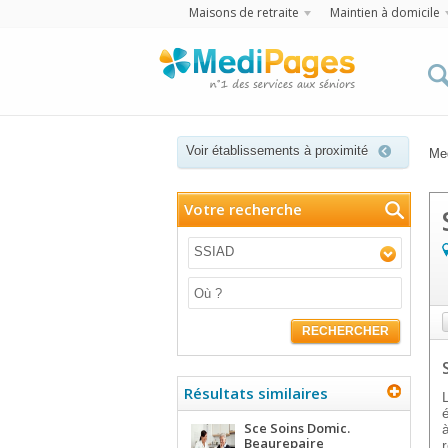
Maisons de retraite
Maintien à domicile
Voir établissements à proximité
Me
Votre recherche
SSIAD
RECHERCHER
Résultats similaires
Sce Soins Domic.
Beaurepaire
r