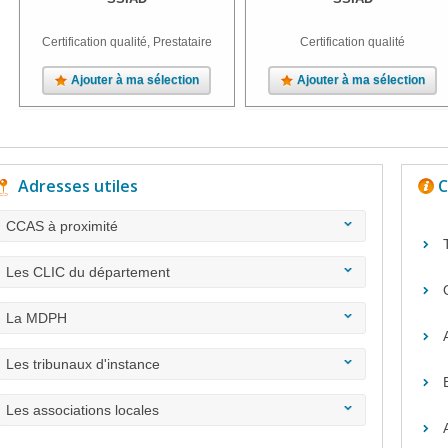
Certification qualité, Prestataire
Certification qualité
Ajouter à ma sélection
Ajouter à ma sélection
Adresses utiles
C
CCAS à proximité
Les CLIC du département
La MDPH
Les tribunaux d'instance
Les associations locales