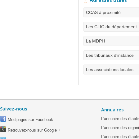
Adresses utiles
CCAS à proximité
Les CLIC du département
La MDPH
Les tribunaux d'instance
Les associations locales
Suivez-nous
Annuaires
L'annuaire des étab
Medipages sur Facebook
L'annuaire des organ
Retrouvez-nous sur Google +
L'annuaire des établ