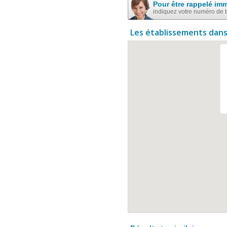
Pour être rappelé im
indiquez votre numéro de 
Les établissements dans