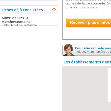
tâches de la vie courante. Si
critères
Lire la suite
Fiches déjà consultées
Admr Moulins La
Marche/courtomer
Recevoir plus d'infos
61380 Moulins La Marche
Pour être rappelé im
indiquez votre numéro de 
Les établissements dans