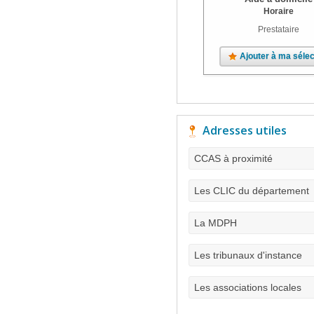
Horaire
Prestataire
Ajouter à ma sélec
Adresses utiles
CCAS à proximité
Les CLIC du département
La MDPH
Les tribunaux d'instance
Les associations locales