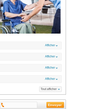
Afficher
Afficher
Afficher
Afficher
Tout afficher