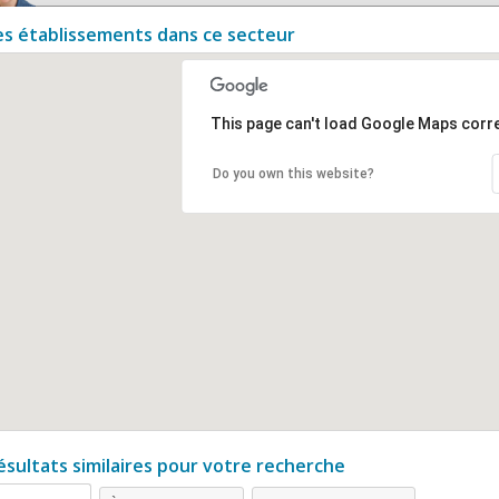
es établissements dans ce secteur
This page can't load Google Maps corre
Do you own this website?
ésultats similaires pour votre recherche