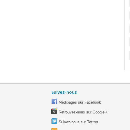
Suivez-nous
Medipages sur Facebook
Retrouvez-nous sur Google +
Suivez-nous sur Twitter