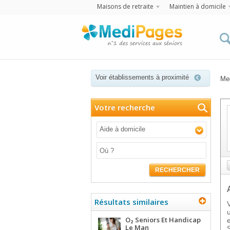
Maisons de retraite
Maintien à domicile
Voir établissements à proximité
Me
Votre recherche
Aide à domicile
RECHERCHER
Résultats similaires
O₂ Seniors Et Handicap
Le Man