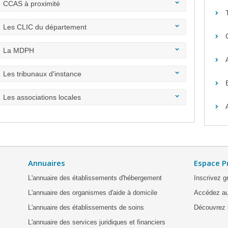
CCAS à proximité
Les CLIC du département
La MDPH
Les tribunaux d'instance
Les associations locales
Annuaires
Espace P
L'annuaire des établissements d'hébergement
Inscrivez g
L'annuaire des organismes d'aide à domicile
Accédez au
L'annuaire des établissements de soins
Découvrez l
L'annuaire des services juridiques et financiers