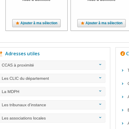
Ajouter à ma sélection
Ajouter à ma sélection
Adresses utiles
C
CCAS à proximité
Les CLIC du département
La MDPH
Les tribunaux d'instance
Les associations locales