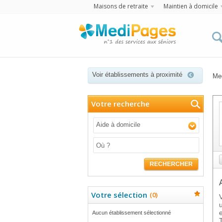
Maisons de retraite
Maintien à domicile
Voir établissements à proximité
Me
Votre recherche
Aide à domicile
RECHERCHER
Votre sélection
(
0
)
Aucun établissement sélectionné