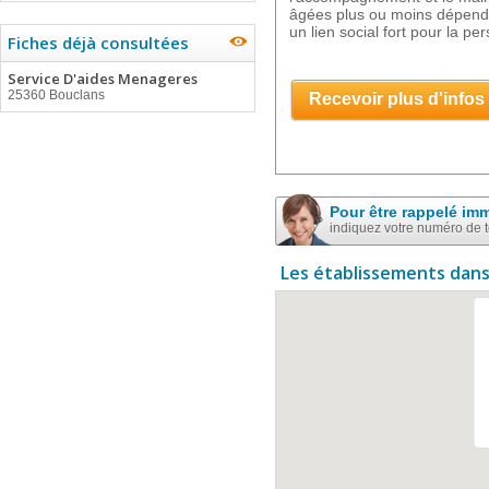
âgées plus ou moins dépend
un lien social fort pour la p
Fiches déjà consultées
Service D'aides Menageres
25360 Bouclans
Recevoir plus d'infos
Pour être rappelé im
indiquez votre numéro de 
Les établissements dans