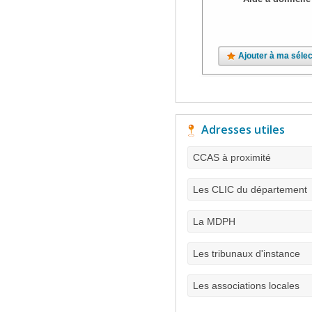
Ajouter à ma sélec
Adresses utiles
CCAS à proximité
Les CLIC du département
La MDPH
Les tribunaux d'instance
Les associations locales