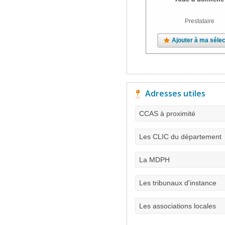
Prestataire
Ajouter à ma sélec
Adresses utiles
CCAS à proximité
Les CLIC du département
La MDPH
Les tribunaux d'instance
Les associations locales