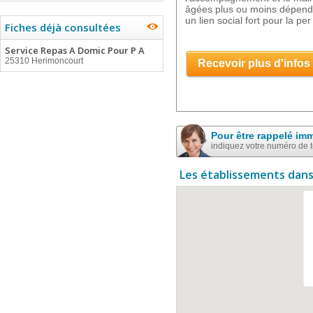
âgées plus ou moins dépend
un lien social fort pour la per
Fiches déjà consultées
Service Repas A Domic Pour P A
25310 Herimoncourt
Recevoir plus d'infos
Pour être rappelé im
indiquez votre numéro de 
Les établissements dans