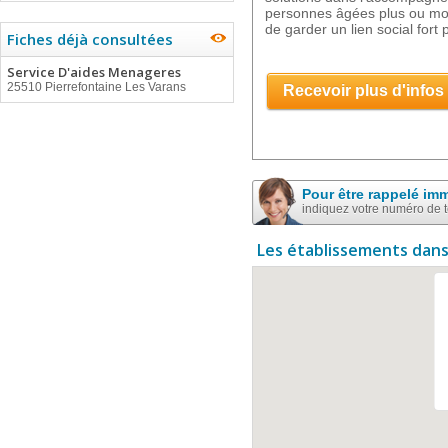
personnes âgées plus ou mo
de garder un lien social fort 
Fiches déjà consultées
Service D'aides Menageres
25510 Pierrefontaine Les Varans
Recevoir plus d'infos
Pour être rappelé im
indiquez votre numéro de 
Les établissements dans