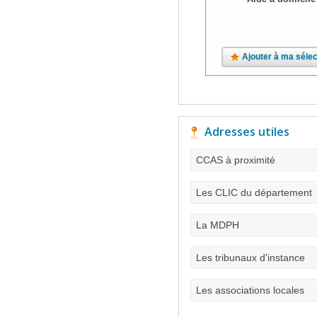
Ajouter à ma sélec
Adresses utiles
CCAS à proximité
Les CLIC du département
La MDPH
Les tribunaux d'instance
Les associations locales