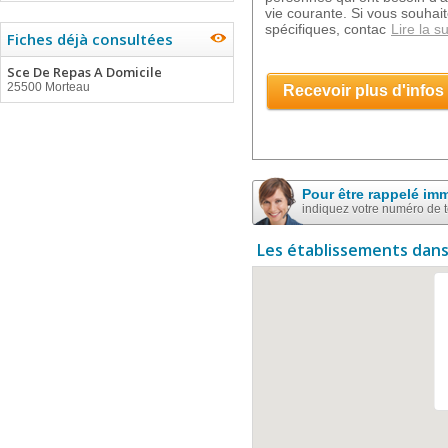
vie courante. Si vous souhait
spécifiques, contac
Lire la su
Fiches déjà consultées
Sce De Repas A Domicile
25500 Morteau
Recevoir plus d'infos
Pour être rappelé im
indiquez votre numéro de 
Les établissements dans