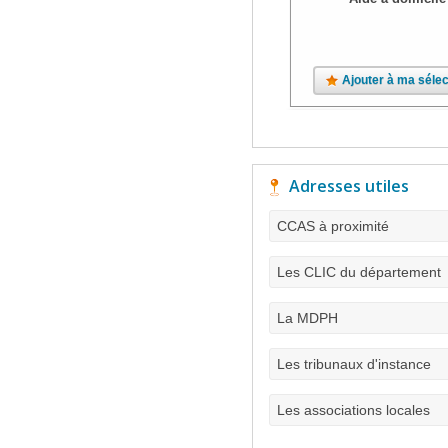
Ajouter à ma sélec
Adresses utiles
CCAS à proximité
Les CLIC du département
La MDPH
Les tribunaux d'instance
Les associations locales