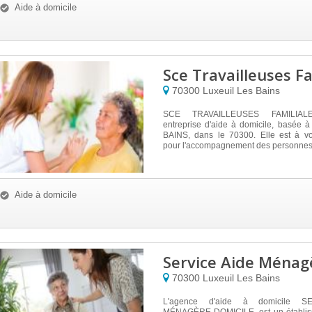
Aide à domicile
Sce Travailleuses Fa
70300
Luxeuil Les Bains
SCE TRAVAILLEUSES FAMILIAL
entreprise d'aide à domicile, basée
BAINS, dans le 70300. Elle est à vot
pour l'accompagnement des personnes 
Aide à domicile
Service Aide Ménag
70300
Luxeuil Les Bains
L'agence d'aide à domicile S