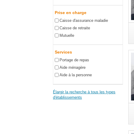
Prise en charge
Caisse d'assurance maladie
Caisse de retraite
Mutuelle
Services
Portage de repas
Aide ménagère
Aide à la personne
Élargir la recherche à tous les types
d'établissements