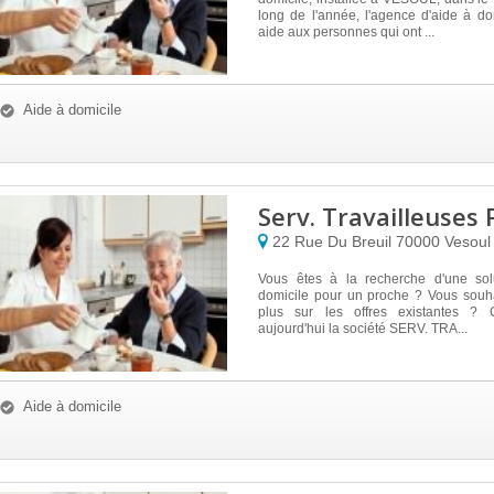
long de l'année, l'agence d'aide à do
aide aux personnes qui ont ...
Aide à domicile
Serv. Travailleuses 
22 Rue Du Breuil
70000
Vesoul
Vous êtes à la recherche d'une sol
domicile pour un proche ? Vous souha
plus sur les offres existantes ? 
aujourd'hui la société SERV. TRA...
Aide à domicile