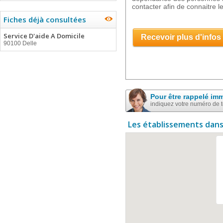
contacter afin de connaitre le
Fiches déjà consultées
Service D'aide A Domicile
Recevoir plus d'infos
90100 Delle
Pour être rappelé im
indiquez votre numéro de 
Les établissements dans