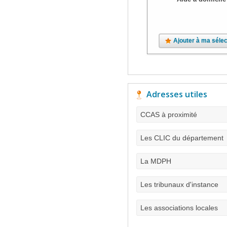
Ajouter à ma sélec
Adresses utiles
CCAS à proximité
Les CLIC du département
La MDPH
Les tribunaux d'instance
Les associations locales