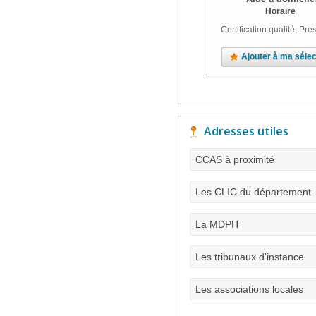
Horaire
Certification qualité, Pres
Ajouter à ma sélec
Adresses utiles
CCAS à proximité
Les CLIC du département
La MDPH
Les tribunaux d'instance
Les associations locales