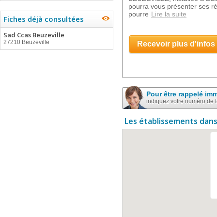
pourra vous présenter ses r
pourre
Lire la suite
Fiches déjà consultées
Sad Ccas Beuzeville
27210 Beuzeville
Recevoir plus d'infos
Pour être rappelé im
indiquez votre numéro de 
Les établissements dans