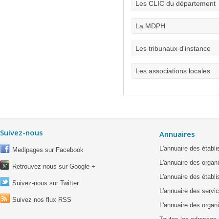
Les CLIC du département
La MDPH
Les tribunaux d'instance
Les associations locales
Suivez-nous
Annuaires
L'annuaire des étab
Medipages sur Facebook
L'annuaire des organ
Retrouvez-nous sur Google +
L'annuaire des établ
Suivez-nous sur Twitter
L'annuaire des servic
Suivez nos flux RSS
L'annuaire des organ