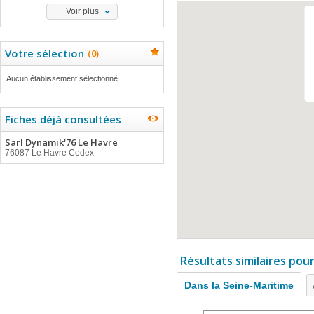
Voir plus
Votre sélection
(
0
)
Aucun établissement sélectionné
Fiches déjà consultées
Sarl Dynamik'76 Le Havre
76087 Le Havre Cedex
Résultats similaires pou
Dans la Seine-Maritime