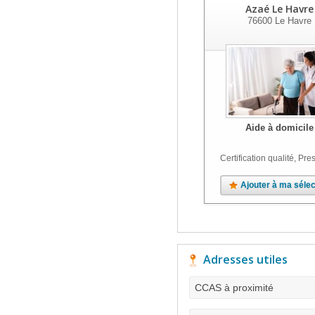
Azaé Le Havre
76600
Le Havre
Aide à domicile
Certification qualité, Pres
Ajouter à ma sélec
Adresses utiles
CCAS à proximité