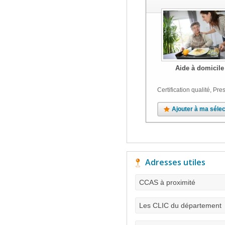
Aide à domicile
Certification qualité, Pres
Ajouter à ma sélec
Adresses utiles
CCAS à proximité
Les CLIC du département