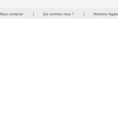
Nous contacter
Qui sommes nous ?
Mentions légale