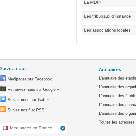
La MDPH
Les tribunaux d'instance
Les associations locales
Suivez-nous
Annuaires
L'annuaire des étab
Medipages sur Facebook
L'annuaire des organ
Retrouvez-nous sur Google +
L'annuaire des établ
Suivez-nous sur Twitter
L'annuaire des servic
Suivez nos flux RSS
L'annuaire des organ
Toutes les adresses 
Medipages en France