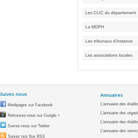
Les CLIC du département
La MDPH
Les tribunaux d'instance
Les associations locales
Suivez-nous
Annuaires
L'annuaire des étab
Medipages sur Facebook
L'annuaire des organ
Retrouvez-nous sur Google +
L'annuaire des établ
Suivez-nous sur Twitter
L'annuaire des servic
Suivez nos flux RSS