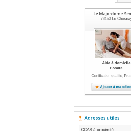
Le Majordome Sen
78150
Le Chesna
Aide à domicile
Horaire
Certification qualité, Pres
Ajouter à ma sélec
Adresses utiles
CCAS à proximité