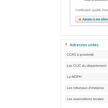
Certification qualité, Pres
Ajouter à ma sélec
Adresses utiles
CCAS à proximité
Les CLIC du département
La MDPH
Les tribunaux d'instance
Les associations locales