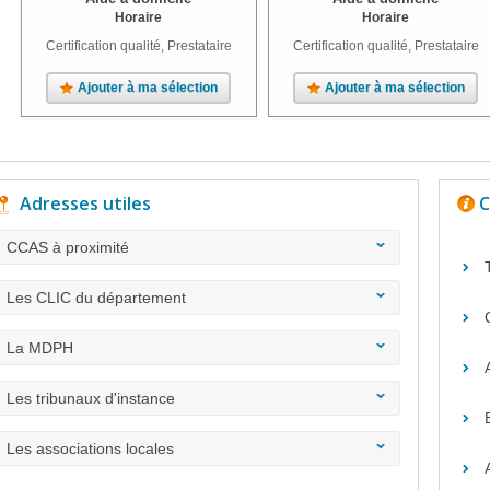
Horaire
Horaire
Certification qualité, Prestataire
Certification qualité, Prestataire
Ajouter à ma sélection
Ajouter à ma sélection
Adresses utiles
C
CCAS à proximité
Les CLIC du département
La MDPH
Les tribunaux d'instance
Les associations locales