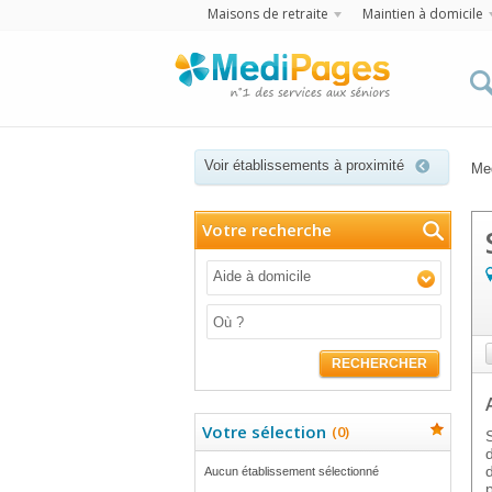
Maisons de retraite
Maintien à domicile
Voir établissements à proximité
Me
Votre recherche
Aide à domicile
RECHERCHER
Votre sélection
(
0
)
Aucun établissement sélectionné