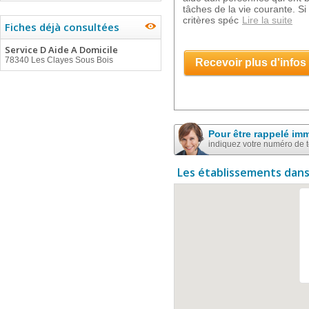
tâches de la vie courante. Si
critères spéc
Lire la suite
Fiches déjà consultées
Service D Aide A Domicile
78340 Les Clayes Sous Bois
Recevoir plus d'infos
Pour être rappelé im
indiquez votre numéro de 
Les établissements dans