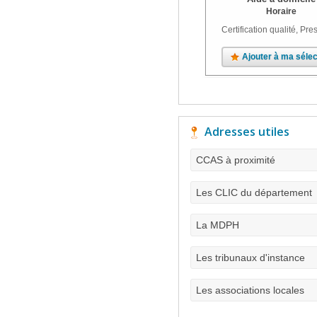
Horaire
Certification qualité, Pres
Ajouter à ma sélec
Adresses utiles
CCAS à proximité
Les CLIC du département
La MDPH
Les tribunaux d'instance
Les associations locales