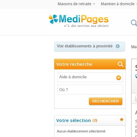
Maisons de retraite
Maintien à domicile
Voir établissements à proximité
Me
Votre recherche
Aide à domicile
RECHERCHER
Votre sélection
(
0
)
Aucun établissement sélectionné