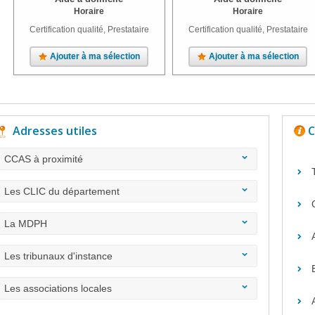
Horaire
Horaire
Certification qualité, Prestataire
Certification qualité, Prestataire
Ajouter à ma sélection
Ajouter à ma sélection
Adresses utiles
C
CCAS à proximité
Les CLIC du département
La MDPH
Les tribunaux d'instance
Les associations locales