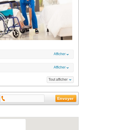
Afficher
Afficher
Tout afficher