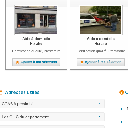
Aide à domicile
Aide à domicile
Horaire
Horaire
Certification qualité, Prestataire
Certification qualité, Prestataire
Ajouter à ma sélection
Ajouter à ma sélection
Adresses utiles
C
CCAS à proximité
Les CLIC du département