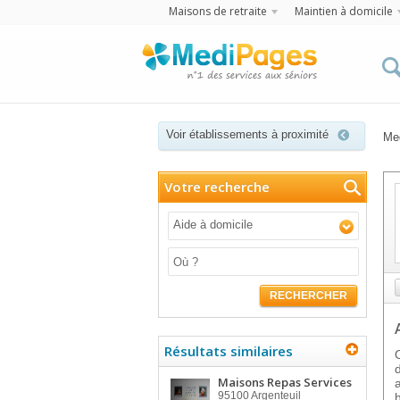
Maisons de retraite
Maintien à domicile
Voir établissements à proximité
Me
Votre recherche
Aide à domicile
RECHERCHER
Résultats similaires
Maisons Repas Services
95100
Argenteuil