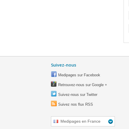
Suivez-nous
Medipages sur Facebook
Retrouvez-nous sur Google +
Suivez-nous sur Twitter
Suivez nos flux RSS
Medipages en France