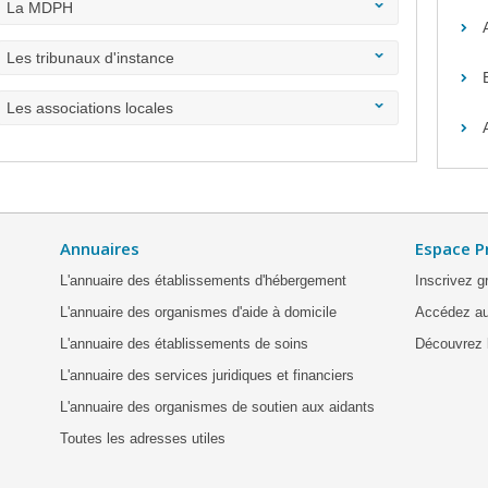
La MDPH
Les tribunaux d'instance
Les associations locales
Annuaires
Espace P
L'annuaire des établissements d'hébergement
Inscrivez g
L'annuaire des organismes d'aide à domicile
Accédez au
L'annuaire des établissements de soins
Découvrez l
L'annuaire des services juridiques et financiers
L'annuaire des organismes de soutien aux aidants
Toutes les adresses utiles