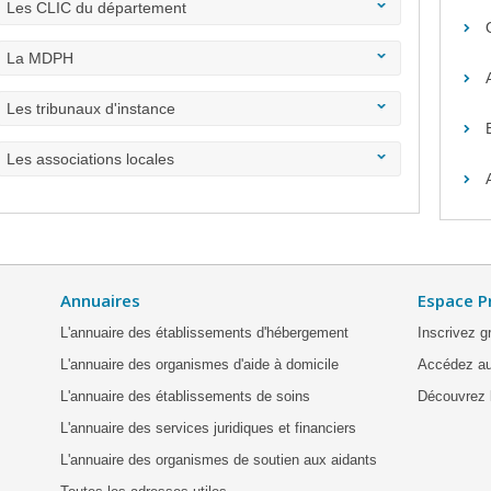
Les CLIC du département
La MDPH
Les tribunaux d'instance
Les associations locales
Annuaires
Espace P
L'annuaire des établissements d'hébergement
Inscrivez g
L'annuaire des organismes d'aide à domicile
Accédez au
L'annuaire des établissements de soins
Découvrez l
L'annuaire des services juridiques et financiers
L'annuaire des organismes de soutien aux aidants