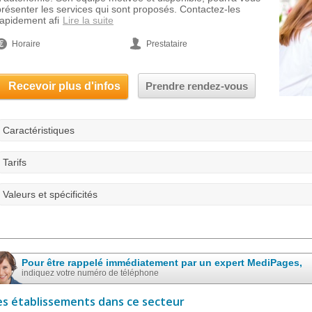
présenter les services qui sont proposés. Contactez-les
rapidement afi
Lire la suite
Horaire
Prestataire
Recevoir plus d'infos
Prendre rendez-vous
Caractéristiques
Tarifs
Valeurs et spécificités
Pour être rappelé immédiatement par un expert MediPages,
indiquez votre numéro de téléphone
es établissements dans ce secteur