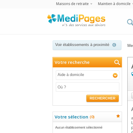
Maisons de retraite
Maintien à domicile
Voir établissements à proximité
Me
Votre recherche
Aide à domicile
RECHERCHER
Votre sélection
(
0
)
Aucun établissement sélectionné