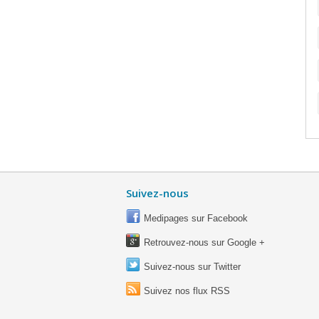
Suivez-nous
Medipages sur Facebook
Retrouvez-nous sur Google +
Suivez-nous sur Twitter
Suivez nos flux RSS