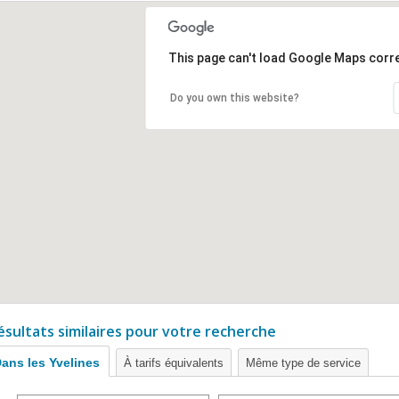
This page can't load Google Maps corre
Do you own this website?
ésultats similaires pour votre recherche
ans les Yvelines
À tarifs équivalents
Même type de service