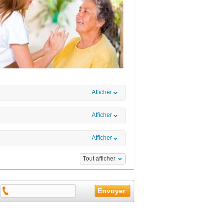
Afficher
Afficher
Afficher
Tout afficher