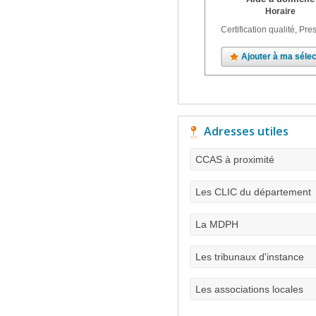
Horaire
Certification qualité, Pres
Ajouter à ma sélec
Adresses utiles
CCAS à proximité
Les CLIC du département
La MDPH
Les tribunaux d'instance
Les associations locales