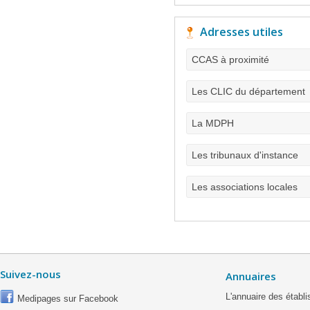
Adresses utiles
CCAS à proximité
Les CLIC du département
La MDPH
Les tribunaux d'instance
Les associations locales
Suivez-nous
Annuaires
L'annuaire des étab
Medipages sur Facebook