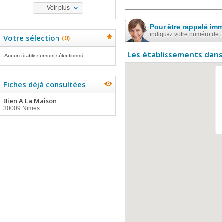
Voir plus
Pour être rappelé im
indiquez votre numéro de 
Votre sélection
(
0
)
Les établissements dans
Aucun établissement sélectionné
Fiches déjà consultées
Bien A La Maison
30009 Nimes