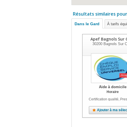
Résultats similaires pou
Dans le Gard
À tarifs équ
Apef Bagnols Sur 
30200
Bagnols Sur 
Aide à domicile
Horaire
Certification qualité, Pres
Ajouter à ma sélec