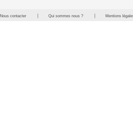
Nous contacter
Qui sommes nous ?
Mentions légale