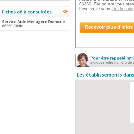
66360. Elle pourra vous pré
besoins, et vous
Lire la suite
Fiches déjà consultées
Service Aide Menagere Domicile
66360 Olette
Recevoir plus d'infos
Pour être rappelé im
indiquez votre numéro de 
Les établissements dans