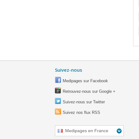
Suivez-nous
Medipages sur Facebook
Retrouvez-nous sur Google +
Suivez-nous sur Twitter
Suivez nos flux RSS
Medipages en France