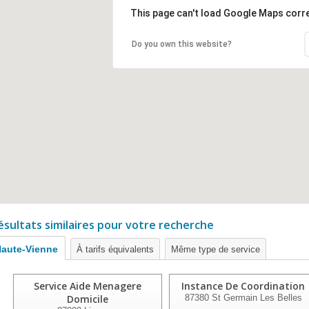
This page can't load Google Maps corre
Do you own this website?
ésultats similaires pour votre recherche
aute-Vienne
À tarifs équivalents
Même type de service
Service Aide Menagere
Instance De Coordination
Domicile
87380
St Germain Les Belles