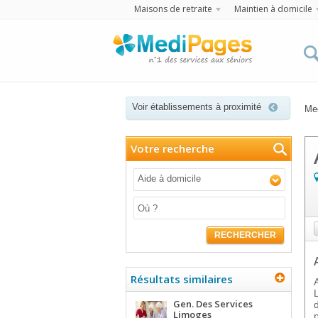
Maisons de retraite
Maintien à domicile
Voir établissements à proximité
Me
Votre recherche
Aide à domicile
RECHERCHER
Résultats similaires
Gen. Des Services
Limoges