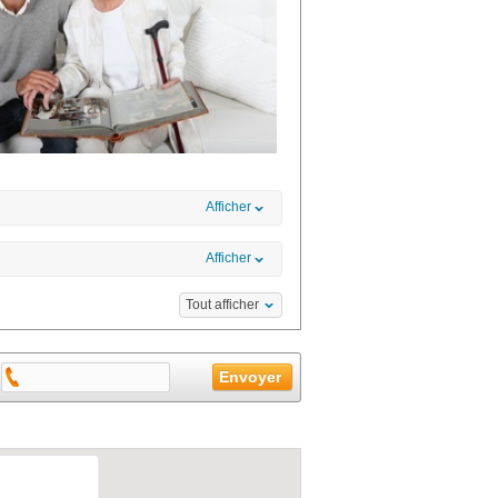
Afficher
Afficher
Tout afficher