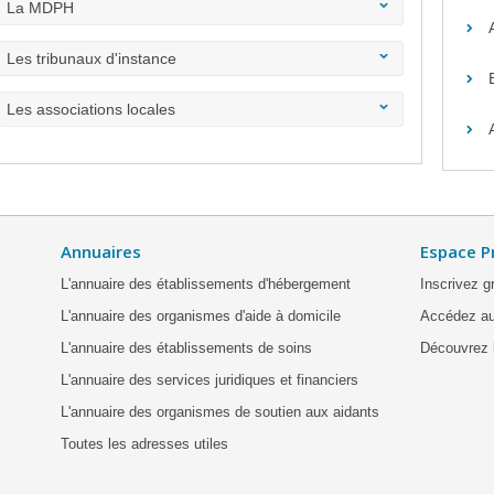
La MDPH
Les tribunaux d'instance
Les associations locales
Annuaires
Espace P
L'annuaire des établissements d'hébergement
Inscrivez g
L'annuaire des organismes d'aide à domicile
Accédez au
L'annuaire des établissements de soins
Découvrez l
L'annuaire des services juridiques et financiers
L'annuaire des organismes de soutien aux aidants
Toutes les adresses utiles