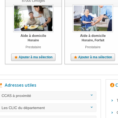
87000
Limoges
Aide à domicile
Aide à domicile
Horaire
Horaire, Forfait
Prestataire
Prestataire
Ajouter à ma sélection
Ajouter à ma sélection
Adresses utiles
C
CCAS à proximité
Les CLIC du département