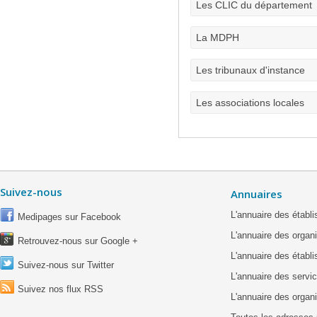
Les CLIC du département
La MDPH
Les tribunaux d'instance
Les associations locales
Suivez-nous
Annuaires
L'annuaire des étab
Medipages sur Facebook
L'annuaire des organ
Retrouvez-nous sur Google +
L'annuaire des établ
Suivez-nous sur Twitter
L'annuaire des servic
Suivez nos flux RSS
L'annuaire des organ