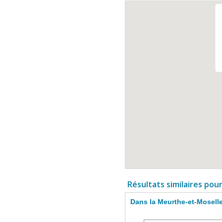
Résultats similaires pou
Dans la Meurthe-et-Mosell