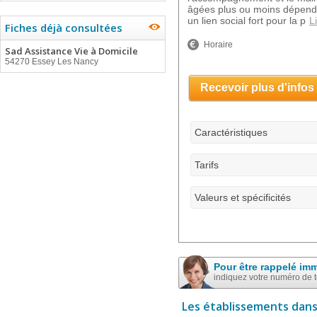
âgées plus ou moins dépend
un lien social fort pour la p
L
Fiches déjà consultées
Horaire
Sad Assistance Vie à Domicile
54270 Essey Les Nancy
Recevoir plus d'infos
Caractéristiques
Tarifs
Valeurs et spécificités
Pour être rappelé im
indiquez votre numéro de 
Les établissements dans