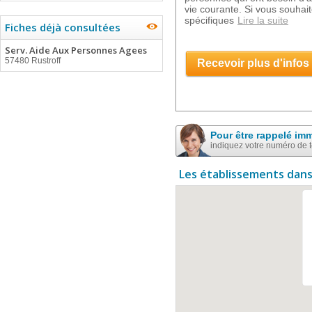
vie courante. Si vous souhait
spécifiques
Lire la suite
Fiches déjà consultées
Serv. Aide Aux Personnes Agees
57480 Rustroff
Recevoir plus d'infos
Pour être rappelé im
indiquez votre numéro de 
Les établissements dans