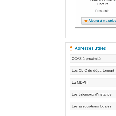
Horaire
Prestataire
Ajouter à ma sélec
Adresses utiles
CCAS à proximité
Les CLIC du département
La MDPH
Les tribunaux d'instance
Les associations locales