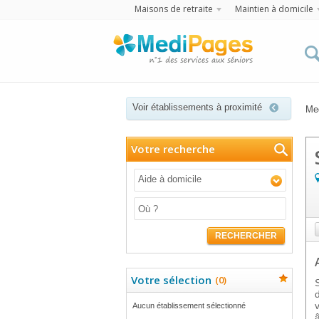
Maisons de retraite
Maintien à domicile
Voir établissements à proximité
Me
Votre recherche
Aide à domicile
RECHERCHER
Votre sélection
(
0
)
Aucun établissement sélectionné