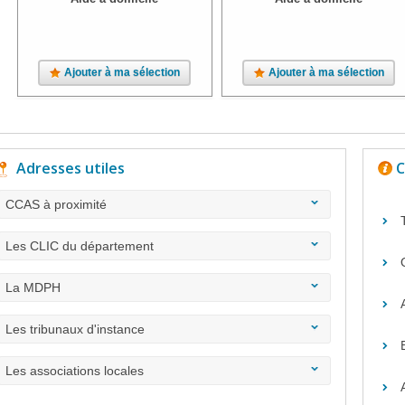
Ajouter à ma sélection
Ajouter à ma sélection
Adresses utiles
C
CCAS à proximité
Les CLIC du département
La MDPH
Les tribunaux d'instance
Les associations locales