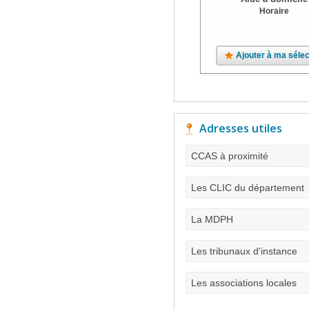
Horaire
Ajouter à ma sélec
Adresses utiles
CCAS à proximité
Les CLIC du département
La MDPH
Les tribunaux d'instance
Les associations locales