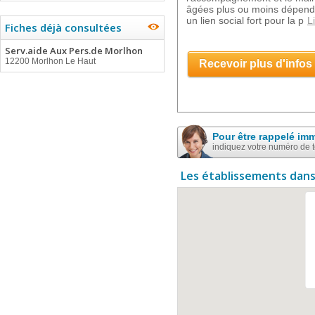
âgées plus ou moins dépend
un lien social fort pour la p
L
Fiches déjà consultées
Serv.aide Aux Pers.de Morlhon
12200 Morlhon Le Haut
Recevoir plus d'infos
Pour être rappelé im
indiquez votre numéro de 
Les établissements dans