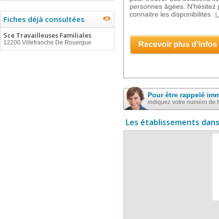
personnes âgées. N'hésitez 
connaitre les disponibilités.
L
Fiches déjà consultées
Sce Travailleuses Familiales
12200 Villefranche De Rouergue
Recevoir plus d'infos
Pour être rappelé im
indiquez votre numéro de 
Les établissements dans