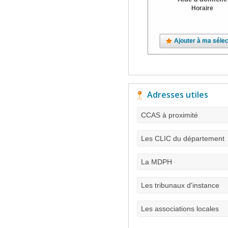
Horaire
Ajouter à ma sélec
Adresses utiles
CCAS à proximité
Les CLIC du département
La MDPH
Les tribunaux d'instance
Les associations locales