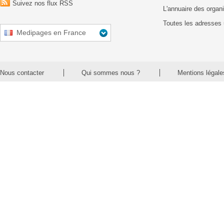
Suivez nos flux RSS
L'annuaire des organ
Toutes les adresses 
Medipages en France
Nous contacter
Qui sommes nous ?
Mentions légale