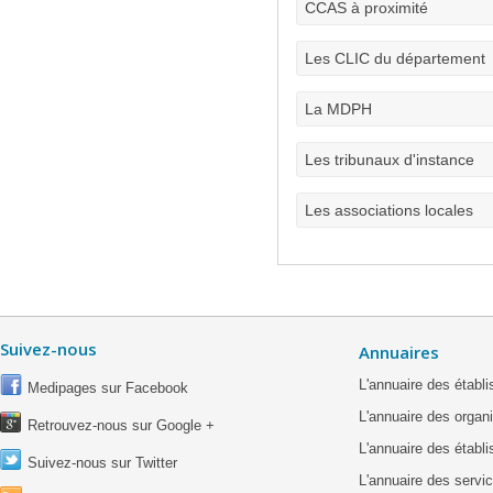
CCAS à proximité
Les CLIC du département
La MDPH
Les tribunaux d'instance
Les associations locales
Suivez-nous
Annuaires
L'annuaire des étab
Medipages sur Facebook
L'annuaire des organ
Retrouvez-nous sur Google +
L'annuaire des établ
Suivez-nous sur Twitter
L'annuaire des servic