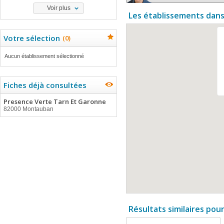
Voir plus
Les établissements dans
Votre sélection
(
0
)
Aucun établissement sélectionné
Fiches déjà consultées
Presence Verte Tarn Et Garonne
82000 Montauban
Résultats similaires pou