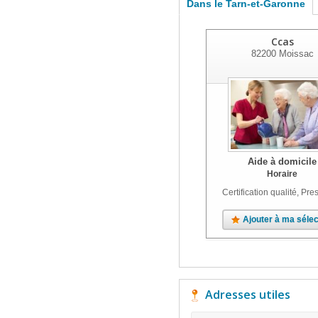
Dans le Tarn-et-Garonne
Ccas
82200
Moissac
Aide à domicile
Horaire
Certification qualité, Pres
Ajouter à ma sélec
Adresses utiles