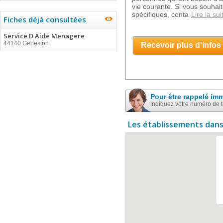
vie courante. Si vous souhait
spécifiques, conta
Lire la sui
Fiches déjà consultées
Service D Aide Menagere
44140 Geneston
Recevoir plus d'infos
Pour être rappelé im
indiquez votre numéro de 
Les établissements dans