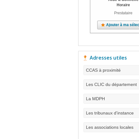
Horaire
Prestataire
Ajouter à ma sélec
Adresses utiles
CCAS à proximité
Les CLIC du département
La MDPH
Les tribunaux d'instance
Les associations locales