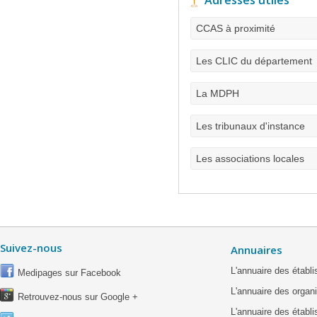
Adresses utiles
CCAS à proximité
Les CLIC du département
La MDPH
Les tribunaux d'instance
Les associations locales
Suivez-nous
Annuaires
L'annuaire des étab
Medipages sur Facebook
L'annuaire des organ
Retrouvez-nous sur Google +
L'annuaire des établ