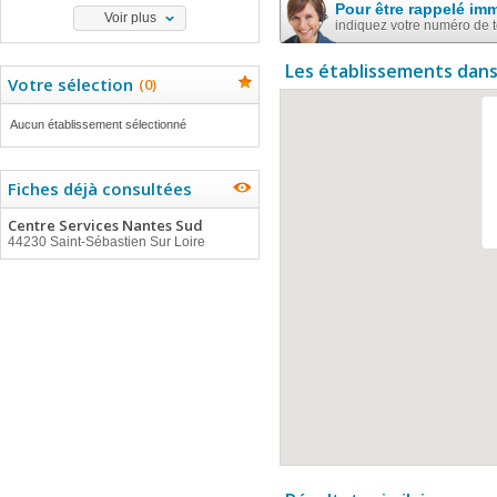
Pour être rappelé im
Voir plus
indiquez votre numéro de 
Les établissements dans
Votre sélection
(
0
)
Aucun établissement sélectionné
Fiches déjà consultées
Centre Services Nantes Sud
44230 Saint-Sébastien Sur Loire