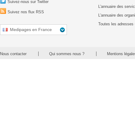
Suivez-nous sur Twitter
L'annuaire des servic
Suivez nos flux RSS
L'annuaire des organ
Toutes les adresses 
Medipages en France
Nous contacter
Qui sommes nous ?
Mentions légale