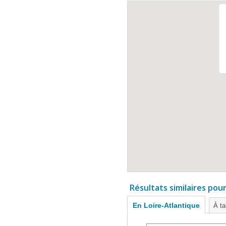
Résultats similaires pou
En Loire-Atlantique
À ta