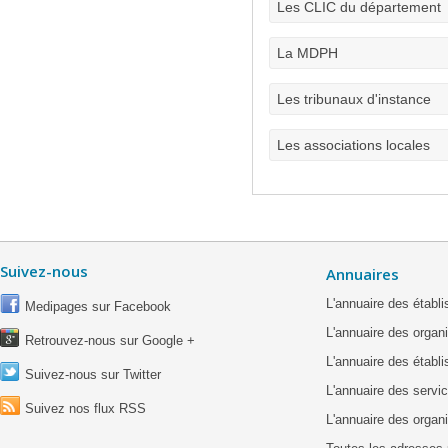
Les CLIC du département
La MDPH
Les tribunaux d'instance
Les associations locales
Suivez-nous
Annuaires
L'annuaire des étab
Medipages sur Facebook
L'annuaire des organ
Retrouvez-nous sur Google +
L'annuaire des établ
Suivez-nous sur Twitter
L'annuaire des servic
Suivez nos flux RSS
L'annuaire des organ