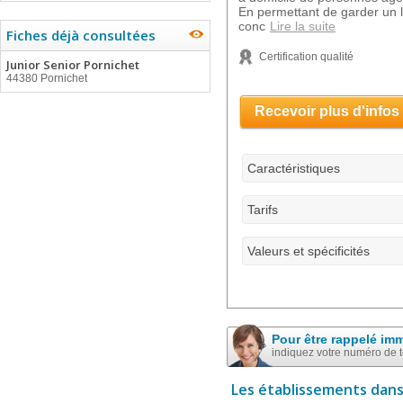
En permettant de garder un l
conc
Lire la suite
Fiches déjà consultées
Certification qualité
Junior Senior Pornichet
44380 Pornichet
Recevoir plus d'infos
Caractéristiques
Tarifs
Valeurs et spécificités
Pour être rappelé im
indiquez votre numéro de 
Les établissements dans