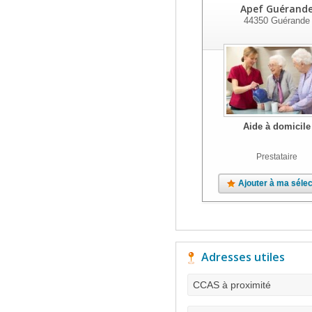
Apef Guérand
44350
Guérande
Aide à domicile
Prestataire
Ajouter à ma sélec
Adresses utiles
CCAS à proximité