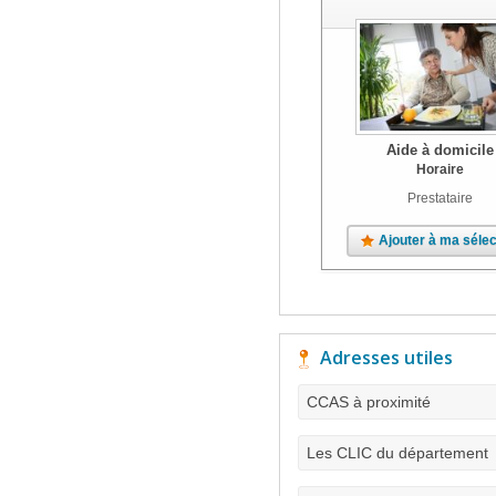
Aide à domicile
Horaire
Prestataire
Ajouter à ma sélec
Adresses utiles
CCAS à proximité
Les CLIC du département