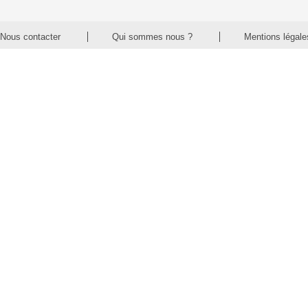
Nous contacter
Qui sommes nous ?
Mentions légale