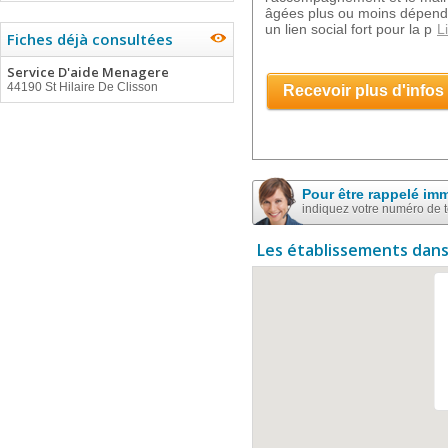
âgées plus ou moins dépend
un lien social fort pour la p
L
Fiches déjà consultées
Service D'aide Menagere
44190 St Hilaire De Clisson
Recevoir plus d'infos
Pour être rappelé im
indiquez votre numéro de 
Les établissements dans