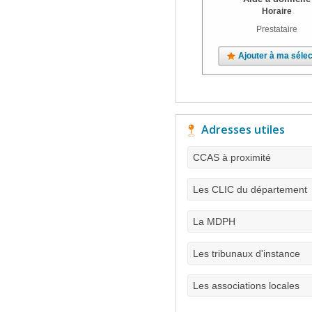
Horaire
Prestataire
Ajouter à ma sélec
Adresses utiles
CCAS à proximité
Les CLIC du département
La MDPH
Les tribunaux d'instance
Les associations locales