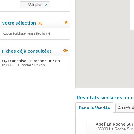
Voir plus
Votre sélection
(
0
)
Aucun établissement sélectionné
Fiches déjà consultées
O₂ Franchise La Roche Sur Yon
85000 La Roche Sur Yon
Résultats similaires pou
Dans la Vendée
À tarifs 
Apef La Roche Sur
85000
La Roche Sur