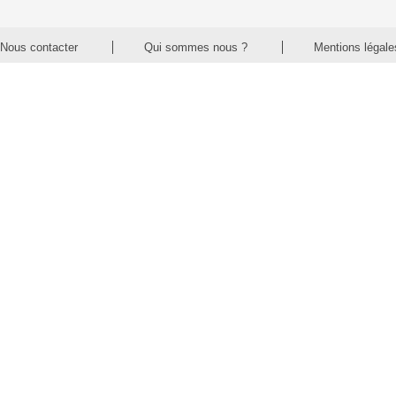
Nous contacter
Qui sommes nous ?
Mentions légale