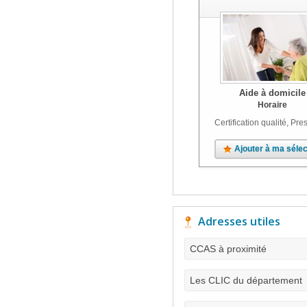
Aide à domicile
Horaire
Certification qualité, Pres
Ajouter à ma sélec
Adresses utiles
CCAS à proximité
Les CLIC du département