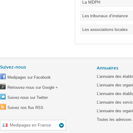
La MDPH
Les tribunaux d'instance
Les associations locales
Suivez-nous
Annuaires
L'annuaire des étab
Medipages sur Facebook
L'annuaire des organ
Retrouvez-nous sur Google +
L'annuaire des établ
Suivez-nous sur Twitter
L'annuaire des servic
Suivez nos flux RSS
L'annuaire des organ
Toutes les adresses 
Medipages en France