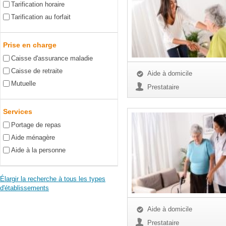
Tarification horaire
Tarification au forfait
Prise en charge
Caisse d'assurance maladie
Caisse de retraite
Aide à domicile
Mutuelle
Prestataire
Services
Portage de repas
Aide ménagère
Aide à la personne
Élargir la recherche à tous les types
d'établissements
Aide à domicile
Prestataire