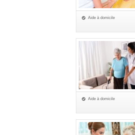
Aide à domicile
Aide à domicile