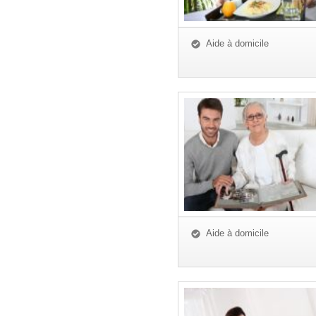
Aide à domicile
Aide à domicile