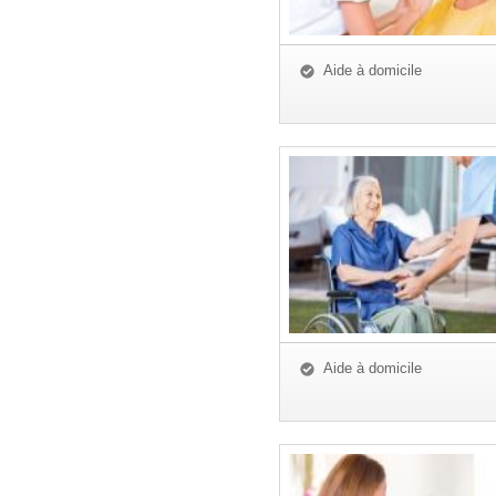
Aide à domicile
Aide à domicile