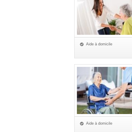
Aide à domicile
Aide à domicile