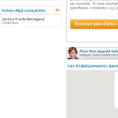
vie courante. Si vous souhait
spécifiques, contactez
Lire l
Fiches déjà consultées
Service D'aide Menagere
53440 Aron
Recevoir plus d'infos
Pour être rappelé im
indiquez votre numéro de 
Les établissements dans