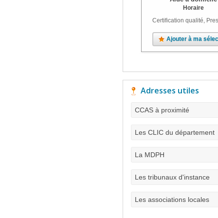
Horaire
Certification qualité, Pres
Ajouter à ma sélec
Adresses utiles
CCAS à proximité
Les CLIC du département
La MDPH
Les tribunaux d'instance
Les associations locales