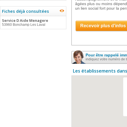
âgées plus ou moins dépend
un lien social fort pour la per
Fiches déjà consultées
Service D Aide Menagere
53960 Bonchamp Les Laval
Recevoir plus d'infos
Pour être rappelé im
indiquez votre numéro de 
Les établissements dans