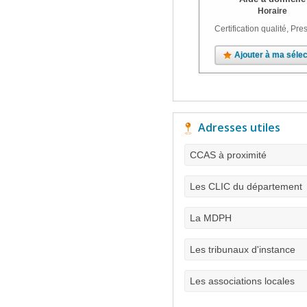
Horaire
Certification qualité, Pres
Ajouter à ma sélec
Adresses utiles
CCAS à proximité
Les CLIC du département
La MDPH
Les tribunaux d'instance
Les associations locales