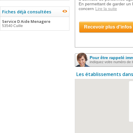
En permettant de garder un l
concern
Lire la suite
Fiches déjà consultées
Service D Aide Menagere
53540 Cuille
Recevoir plus d'infos
Pour être rappelé im
indiquez votre numéro de 
Les établissements dans