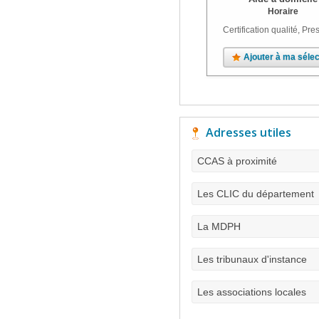
Horaire
Certification qualité, Pres
Ajouter à ma sélec
Adresses utiles
CCAS à proximité
Les CLIC du département
La MDPH
Les tribunaux d'instance
Les associations locales