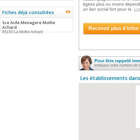
âgées plus ou moins dépend
un lien social fort pour la
Lir
Fiches déjà consultées
Sce Aide Menagere Mothe
Achard
Recevoir plus d'infos
85150 La Mothe Achard
Pour être rappelé im
indiquez votre numéro de 
Les établissements dans