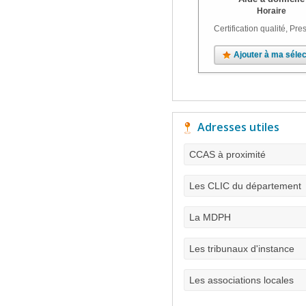
Horaire
Certification qualité, Pres
Ajouter à ma sélec
Adresses utiles
CCAS à proximité
Les CLIC du département
La MDPH
Les tribunaux d'instance
Les associations locales