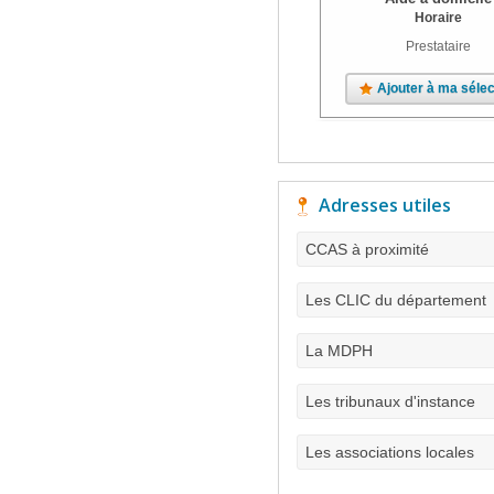
Horaire
Prestataire
Ajouter à ma sélec
Adresses utiles
CCAS à proximité
Les CLIC du département
La MDPH
Les tribunaux d'instance
Les associations locales